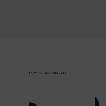
SHOWING ALL 5 RESULTS