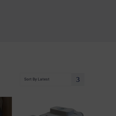
Sort By Latest