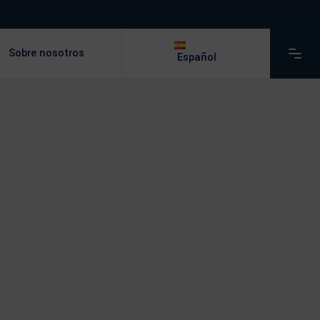
Sobre nosotros
Español