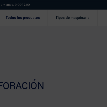
a viernes: 9:00-17:00
Todos los productos
Tipos de maquinaria
FORACIÓN