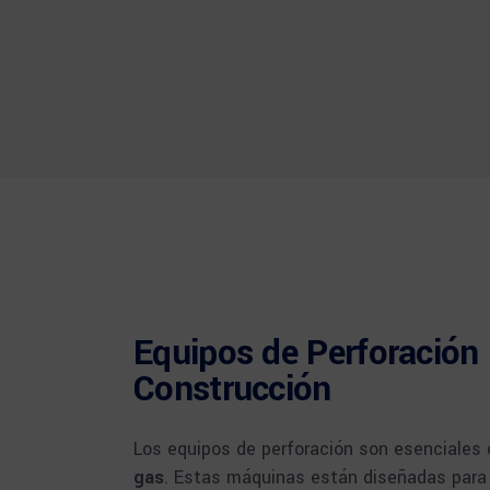
Equipos de Perforación 
Construcción
Los equipos de perforación son esenciales 
gas
. Estas máquinas están diseñadas para 