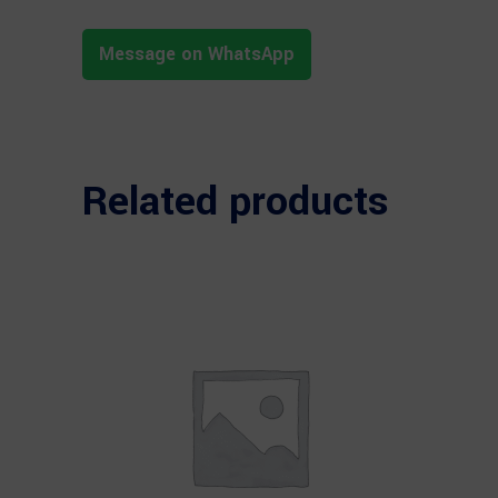
Message on WhatsApp
Related products