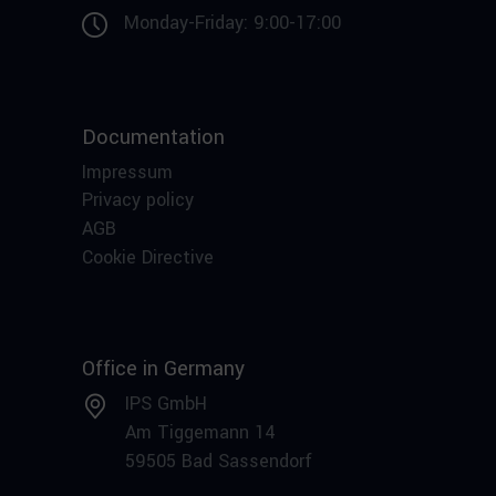
Monday-Friday: 9:00-17:00
Documentation
Impressum
Privacy policy
AGB
Cookie Directive
Office in Germany
IPS GmbH
Am Tiggemann 14
59505 Bad Sassendorf