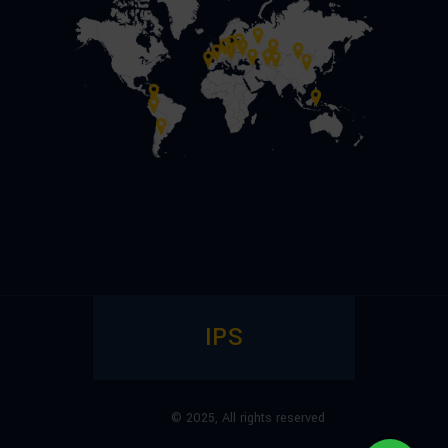
IPS
© 2025,
All rights reserved