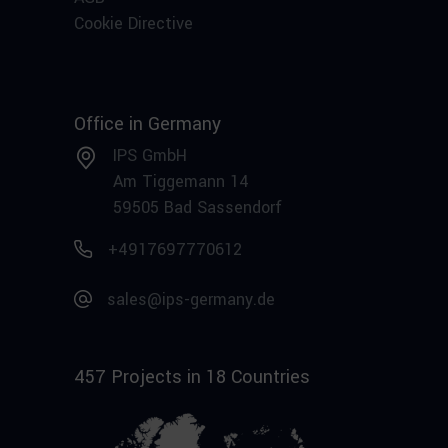
Cookie Directive
Office in Germany
IPS GmbH
Am Tiggemann 14
59505 Bad Sassendorf
+4917697770612
sales@ips-germany.de
457 Projects in 18 Countries