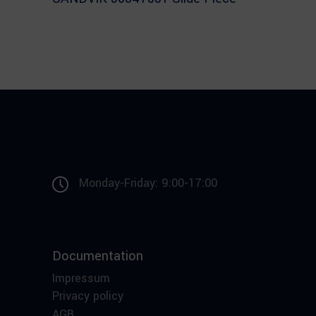
Monday-Friday: 9:00-17:00
Documentation
Impressum
Privacy policy
AGB