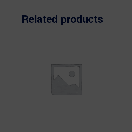
Related products
Read more