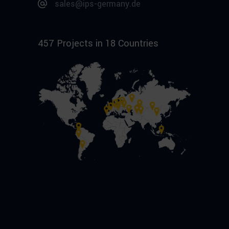
sales@ips-germany.de
457 Projects in 18 Countries