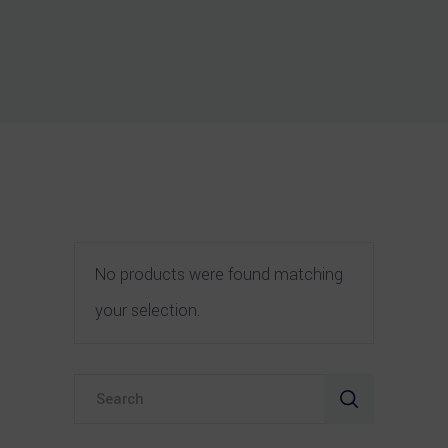
No products were found matching
your selection.
Search
for: