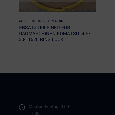
Read more
ALLE PRODUKTE
,
KOMATSU
ERSATZTEILE NEU FÜR
BAUMASCHINEN KOMATSU 56B-
30-11520 RING LOCK
Montag-Freitag: 9:00-
17:00