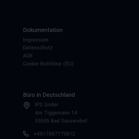
Dokumentation
Impressum
Datenschutz
AGB
Cookie-Richtlinie (EU)
Büro in Deutschland
IPS GmbH
Am Tiggemann 14
59505 Bad Sassendorf
+4917697770612