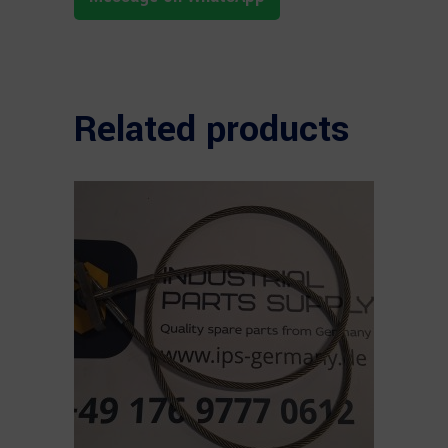
Related products