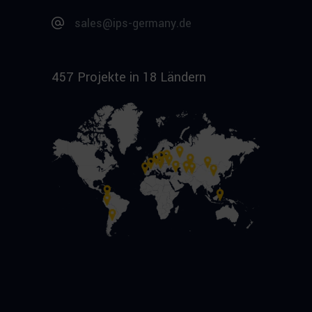
sales@ips-germany.de
457 Projekte in 18 Ländern