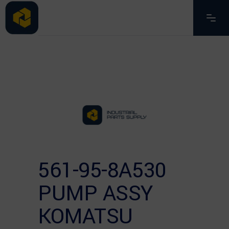
561-95-8A530
PUMP ASSY
KOMATSU