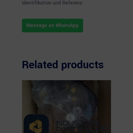
Identifikation und Referenz.
Message on WhatsApp
Related products