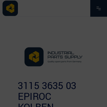
3115 3635 03
EPIROC