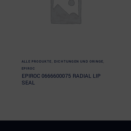
Read more
ALLE PRODUKTE
,
DICHTUNGEN UND ORINGE
,
EPIROC
EPIROC 0666600075 RADIAL LIP
SEAL