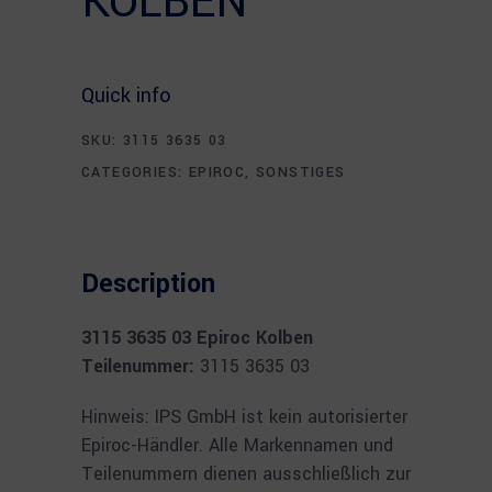
KOLBEN
Quick info
SKU:
3115 3635 03
CATEGORIES:
EPIROC
,
SONSTIGES
Description
3115 3635 03 Epiroc Kolben
Teilenummer:
3115 3635 03
Hinweis: IPS GmbH ist kein autorisierter
Epiroc-Händler. Alle Markennamen und
Teilenummern dienen ausschließlich zur