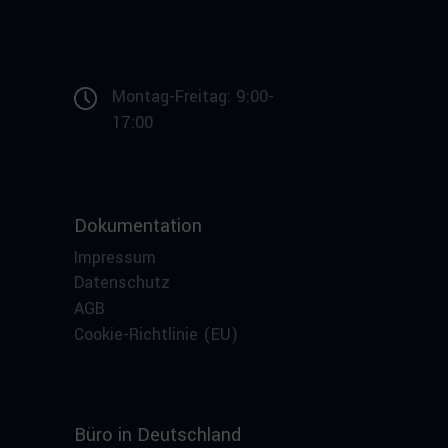
Montag-Freitag: 9:00-
17:00
Dokumentation
Impressum
Datenschutz
AGB
Cookie-Richtlinie (EU)
Büro in Deutschland