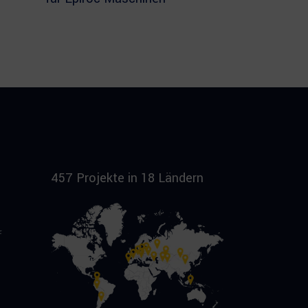
457 Projekte in 18 Ländern
f