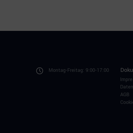
Doku
Montag-Freitag: 9:00-17:00
Impr
Date
AGB
Cooki