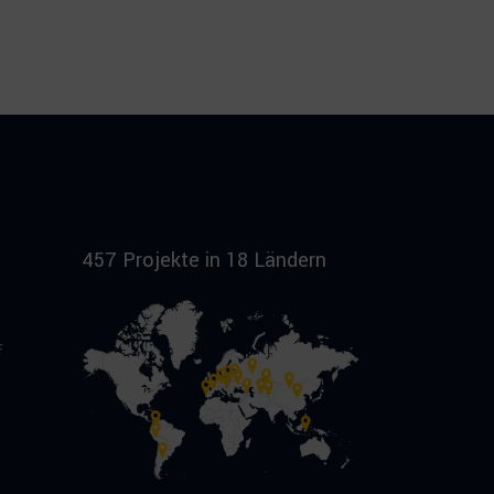
457 Projekte in 18 Ländern
f