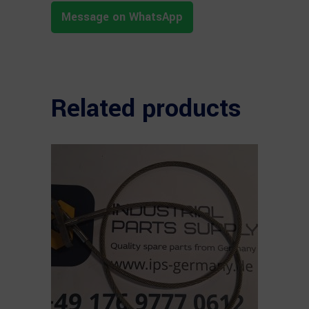
Message on WhatsApp
Related products