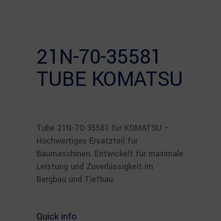
21N-70-35581
TUBE KOMATSU
Tube 21N-70-35581 für KOMATSU –
Hochwertiges Ersatzteil für
Baumaschinen. Entwickelt für maximale
Leistung und Zuverlässigkeit im
Bergbau und Tiefbau.
Quick info