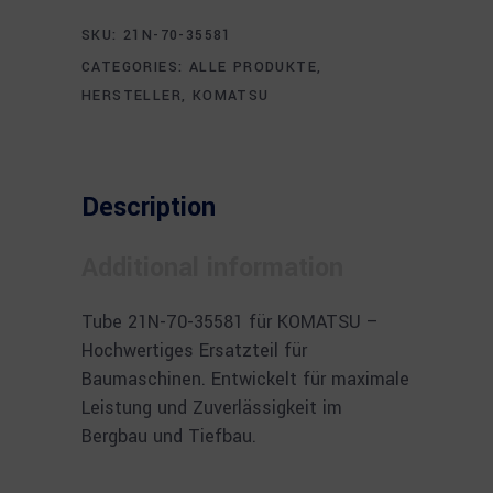
SKU:
21N-70-35581
CATEGORIES:
ALLE PRODUKTE
,
HERSTELLER
,
KOMATSU
Description
Additional information
Tube 21N-70-35581 für KOMATSU –
Hochwertiges Ersatzteil für
Baumaschinen. Entwickelt für maximale
Leistung und Zuverlässigkeit im
Bergbau und Tiefbau.