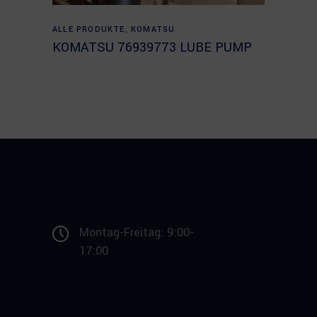
Read more
ALLE PRODUKTE
,
KOMATSU
KOMATSU 76939773 LUBE PUMP
Montag-Freitag: 9:00-
17:00