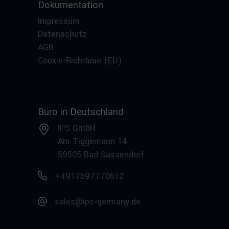
Dokumentation
Impressum
Datenschutz
AGB
Cookie-Richtlinie (EU)
Büro in Deutschland
IPS GmbH
Am Tiggemann 14
59505 Bad Sassendorf
+4917697770612
sales@ips-germany.de