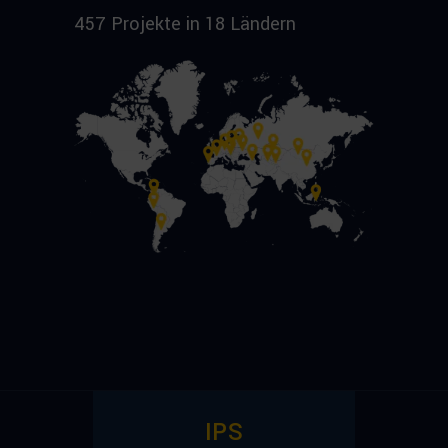
457 Projekte in 18 Ländern
IPS