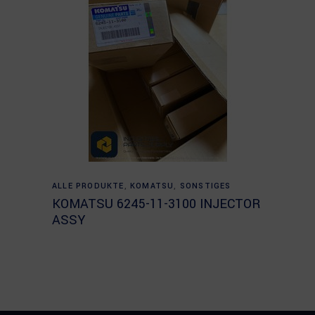
Read more
ALLE PRODUKTE
,
KOMATSU
,
SONSTIGES
KOMATSU 6245-11-3100 INJECTOR
ASSY