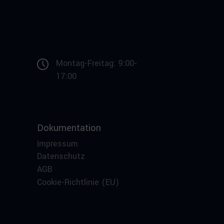
Montag-Freitag: 9:00-
17:00
Dokumentation
Impressum
Datenschutz
AGB
Cookie-Richtlinie (EU)