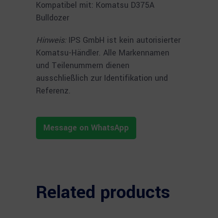
Kompatibel mit: Komatsu D375A
Bulldozer
Hinweis:
IPS GmbH ist kein autorisierter
Komatsu-Händler. Alle Markennamen
und Teilenummern dienen
ausschließlich zur Identifikation und
Referenz.
Message on WhatsApp
Related products