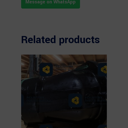
Message on WhatsApp
Related products