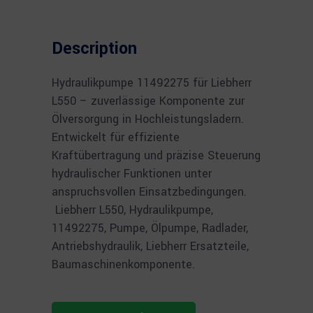
Description
Hydraulikpumpe 11492275 für Liebherr
L550 – zuverlässige Komponente zur
Ölversorgung in Hochleistungsladern.
Entwickelt für effiziente
Kraftübertragung und präzise Steuerung
hydraulischer Funktionen unter
anspruchsvollen Einsatzbedingungen.
Liebherr L550, Hydraulikpumpe,
11492275, Pumpe, Ölpumpe, Radlader,
Antriebshydraulik, Liebherr Ersatzteile,
Baumaschinenkomponente.