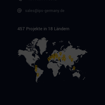
sales@ips-germany.de
457 Projekte in 18 Ländern