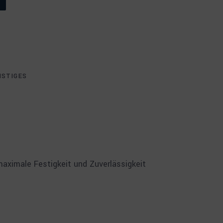
NSTIGES
aximale Festigkeit und Zuverlässigkeit