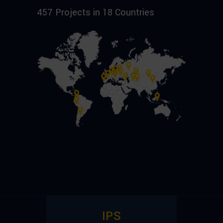
457 Projects in 18 Countries
IPS