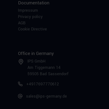
Documentation
Impressum
Privacy policy
AGB
Cookie Directive
Office in Germany
IPS GmbH
Am Tiggemann 14
59505 Bad Sassendorf
+4917697770612
sales@ips-germany.de