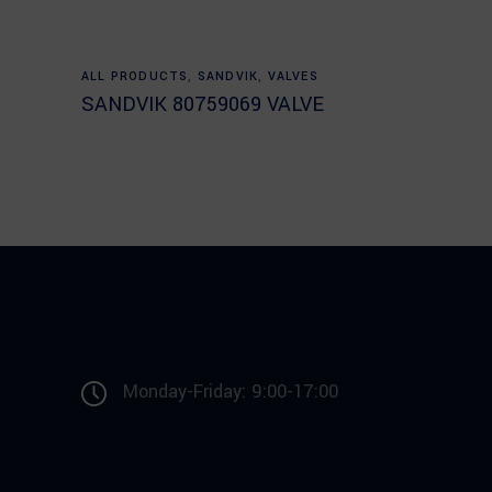
Read more
ALL PRODUCTS
,
SANDVIK
,
VALVES
SANDVIK 80759069 VALVE
Monday-Friday: 9:00-17:00