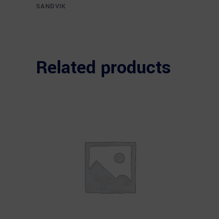
SANDVIK
Related products