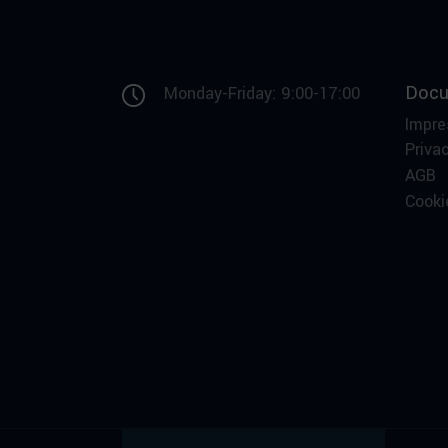
Docu
Monday-Friday: 9:00-17:00
Impr
Privac
AGB
Cooki