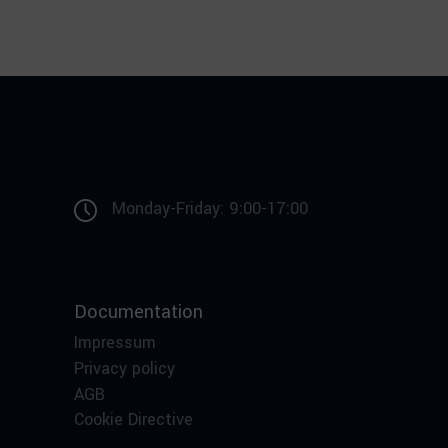
Monday-Friday: 9:00-17:00
Documentation
Impressum
Privacy policy
AGB
Cookie Directive