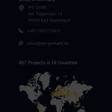
IPS GmbH
Am Tiggemann 14
59505 Bad Sassendorf
+4917697770612
sales@ips-germany.de
457 Projects in 18 Countries