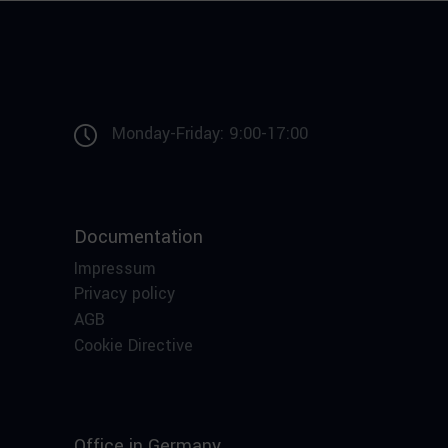
Monday-Friday: 9:00-17:00
Documentation
Impressum
Privacy policy
AGB
Cookie Directive
Office in Germany