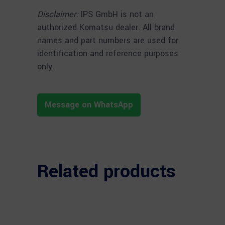
Disclaimer:
IPS GmbH is not an
authorized Komatsu dealer. All brand
names and part numbers are used for
identification and reference purposes
only.
Message on WhatsApp
Related products