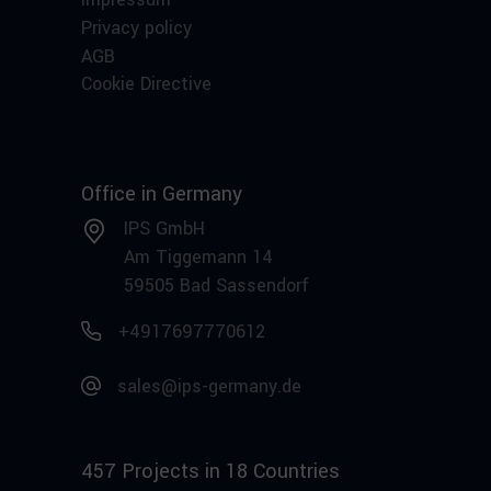
Privacy policy
AGB
Cookie Directive
Office in Germany
IPS GmbH
Am Tiggemann 14
59505 Bad Sassendorf
+4917697770612
sales@ips-germany.de
457 Projects in 18 Countries