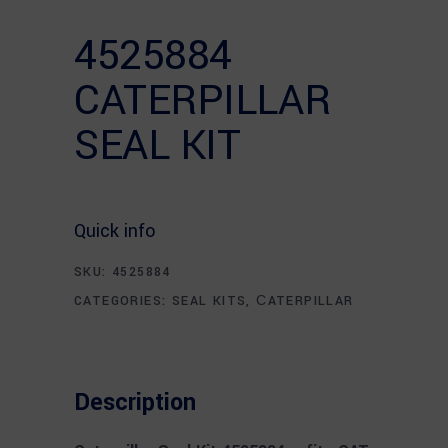
4525884
CATERPILLAR
SEAL KIT
Quick info
SKU:
4525884
CATEGORIES:
SEAL KITS
,
СATERPILLAR
Description