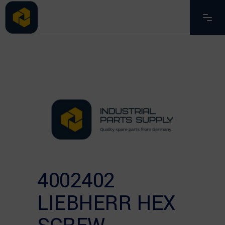
4002402
LIEBHERR HEX