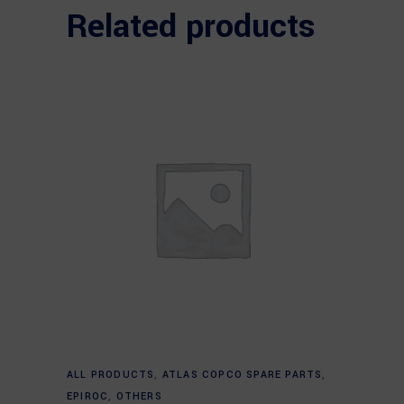
Related products
Read more
ALL PRODUCTS
,
ATLAS COPCO SPARE PARTS
,
EPIROC
,
OTHERS