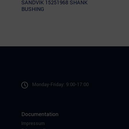
SANDVIK 15251968 SHANK
BUSHING
Monday-Friday: 9:00-17:00
Documentation
Impressum