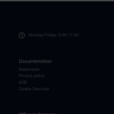
Monday-Friday: 9:00-17:00
Documentation
Impressum
Privacy policy
AGB
Cookie Directive