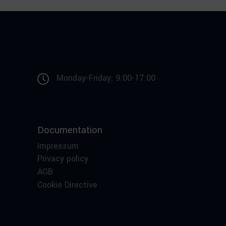
Monday-Friday: 9:00-17:00
Documentation
Impressum
Privacy policy
AGB
Cookie Directive