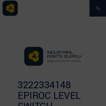
3222334148
EPIROC LEVEL