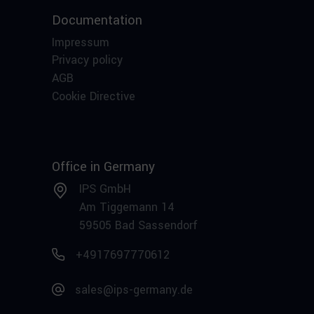
Documentation
Impressum
Privacy policy
AGB
Cookie Directive
Office in Germany
IPS GmbH
Am Tiggemann 14
59505 Bad Sassendorf
+4917697770612
sales@ips-germany.de