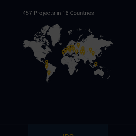
457 Projects in 18 Countries