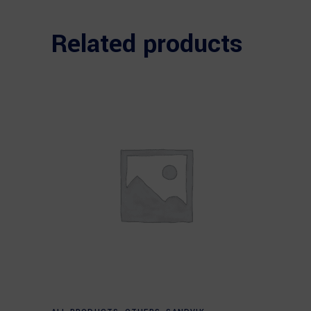
Related products
Read more