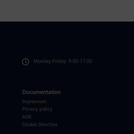
Monday-Friday: 9:00-17:00
Documentation
Impressum
Privacy policy
AGB
Cookie Directive