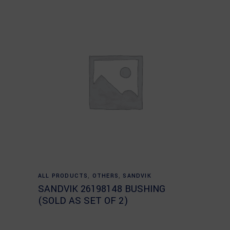
Read more
ALL PRODUCTS
,
OTHERS
,
SANDVIK
SANDVIK 26198148 BUSHING
(SOLD AS SET OF 2)