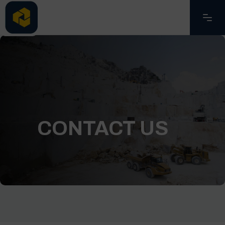
CONTACT US