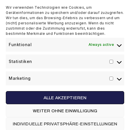
Wir verwenden Technologien wie Cookies, um
Geräteinformationen zu speichern und/oder darauf zuzugreifen.
Wir tun dies, um das Browsing-Erlebnis zu verbessern und um
(nicht) personalisierte Werbung anzuzeigen. Wenn du nicht
zustimmst oder die Zustimmung widerrufst, kann dies
bestimmte Merkmale und Funktionen beeinträchtigen.
Funktional
Always active
Statistiken
Marketing
SCHICKEN
ALLE AKZEPTIEREN
WEITER OHNE EINWILLIGUNG
INDIVIDUELLE PRIVATSPHÄRE-EINSTELLUNGEN