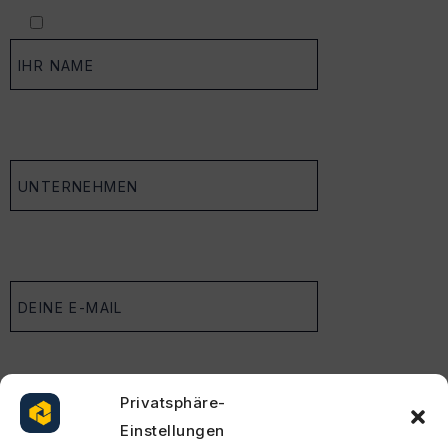
Privatsphäre-
Einstellungen