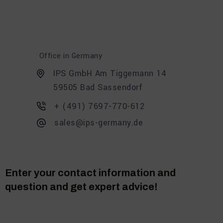
Office in Germany
IPS GmbH Am Tiggemann 14
59505 Bad Sassendorf
+ (491) 7697-770-612
sales@ips-germany.de
Enter your contact information and
question and get expert advice!