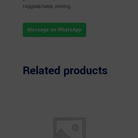
гидравлика, mining.
Message on WhatsApp
Related products