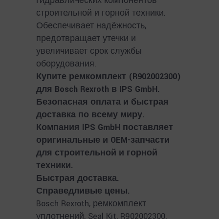
гидравлических компонентов
строительной и горной техники.
Обеспечивает надёжность,
предотвращает утечки и
увеличивает срок службы
оборудования.
Купите ремкомплект (R902002300)
для Bosch Rexroth в IPS GmbH.
Безопасная оплата и быстрая
доставка по всему миру.
Компания IPS GmbH поставляет
оригинальные и OEM-запчасти
для строительной и горной
техники.
Быстрая доставка.
Справедливые цены.
Bosch Rexroth, ремкомплект
уплотнений, Seal Kit, R902002300,