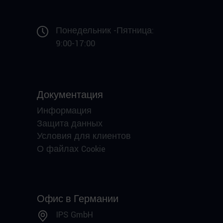
Понедельник -Пятница:
9:00-17:00
Документация
Информация
Защита данных
Условия для клиентов
О файлах Cookie
Офис в Германии
IPS GmbH