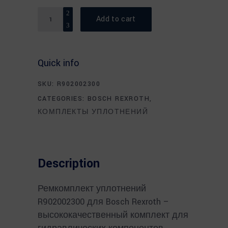
Quantity
Add to cart
Quick info
SKU:
R902002300
CATEGORIES:
BOSCH REXROTH
,
КОМПЛЕКТЫ УПЛОТНЕНИЙ
Description
Ремкомплект уплотнений
R902002300 для Bosch Rexroth –
высококачественный комплект для