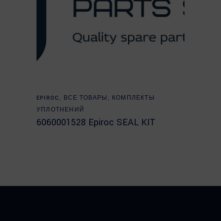
Read more
EPIROC
,
ВСЕ ТОВАРЫ
,
КОМПЛЕКТЫ
УПЛОТНЕНИЙ
6060001528 Epiroc SEAL KIT