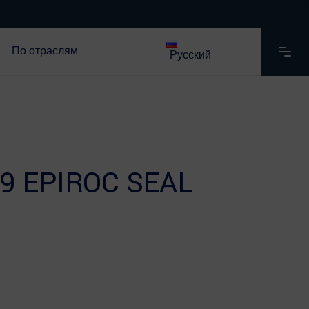
По отраслям
Русский
9 EPIROC SEAL