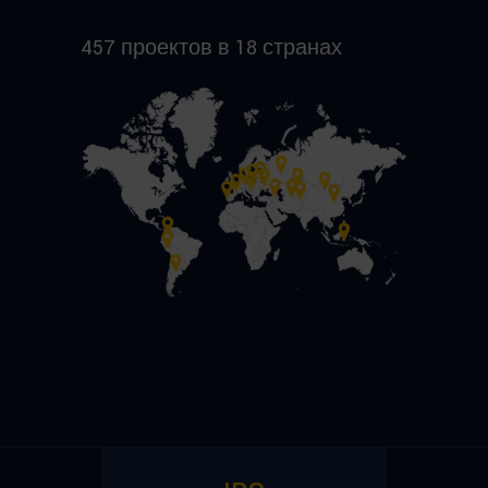
457 проектов в 18 странах