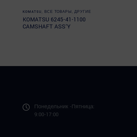
Read more
KOMATSU
,
ВСЕ ТОВАРЫ
,
ДРУГИЕ
KOMATSU 6245-41-1100
CAMSHAFT ASS’Y
Понедельник -Пятница:
9:00-17:00