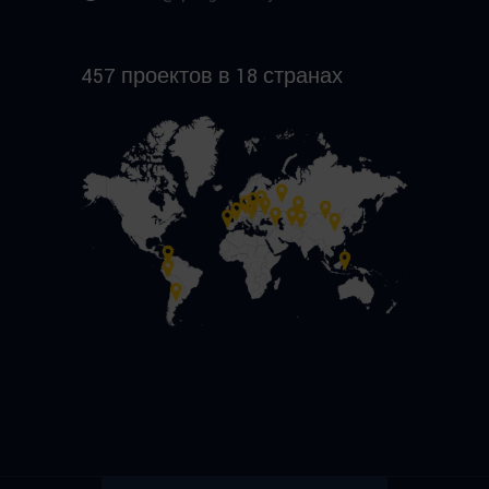
457 проектов в 18 странах