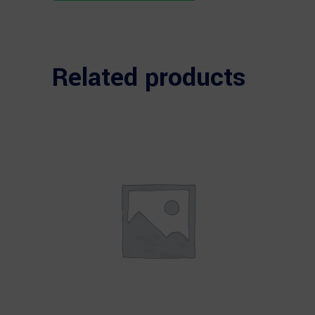
Related products