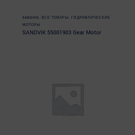
Read more
SANDVIK
,
ВСЕ ТОВАРЫ
,
ГИДРАВЛИЧЕСКИЕ
МОТОРЫ
SANDVIK 55001903 Gear Motor