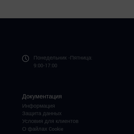
Понедельник -Пятница:
9:00-17:00
Документация
Информация
Защита данных
Условия для клиентов
О файлах Cookie