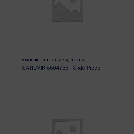
Read more
SANDVIK
,
ВСЕ ТОВАРЫ
,
ДРУГИЕ
SANDVIK 56047331 Slide Piece