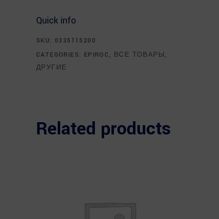
Quick info
SKU:
0335115200
CATEGORIES:
EPIROC
,
ВСЕ ТОВАРЫ
,
ДРУГИЕ
Related products