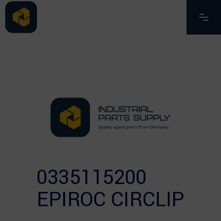
0335115200
EPIROC CIRCLIP