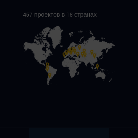
457 проектов в 18 странах