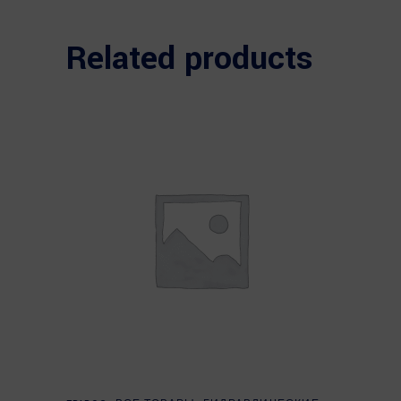
Related products
Read more