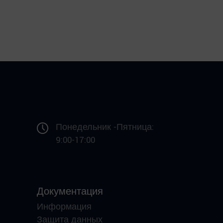
Понедельник -Пятница:
9:00-17:00
Документация
Информация
Защита данных