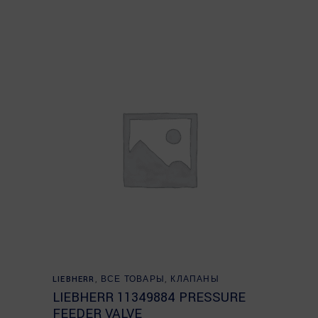
Read more
LIEBHERR
,
ВСЕ ТОВАРЫ
,
КЛАПАНЫ
LIEBHERR 11349884 PRESSURE
FEEDER VALVE