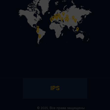
IPS
© 2025,
Все права защищены