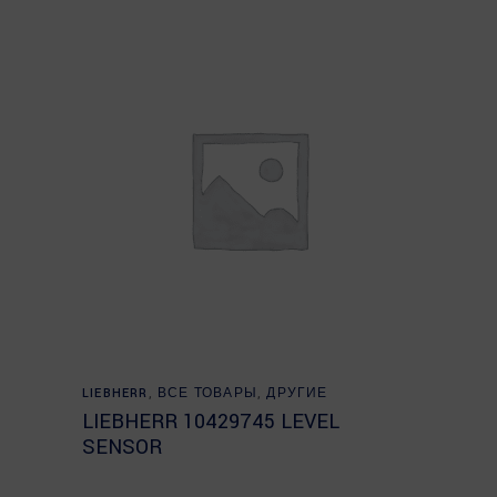
Read more
LIEBHERR
,
ВСЕ ТОВАРЫ
,
ДРУГИЕ
LIEBHERR 10429745 LEVEL
SENSOR