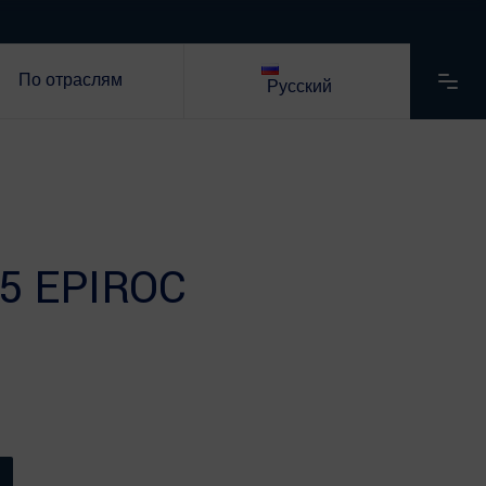
По отраслям
Русский
5 EPIROC