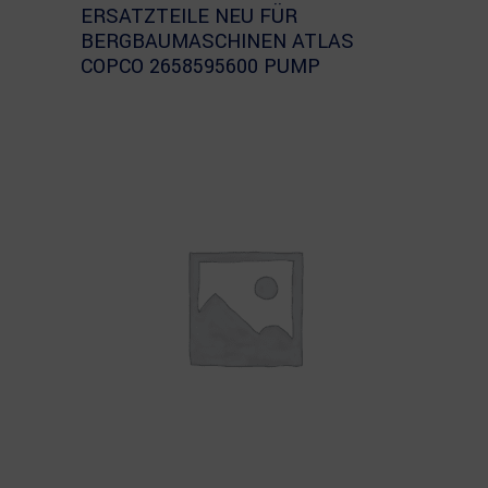
ERSATZTEILE NEU FÜR
BERGBAUMASCHINEN ATLAS
COPCO 2658595600 PUMP