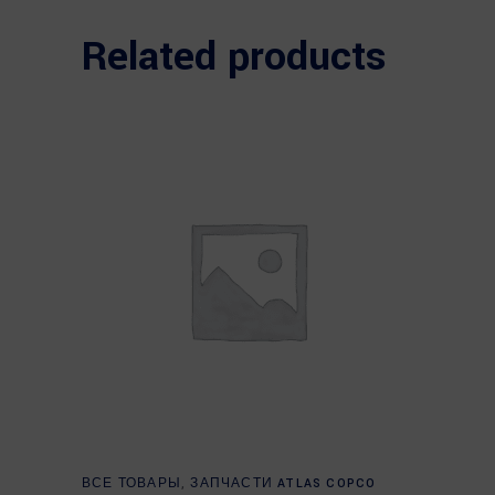
Related products
Read more
ВСЕ ТОВАРЫ
,
ЗАПЧАСТИ ATLAS COPCO