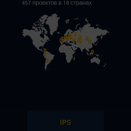
457 проектов в 18 странах
IPS