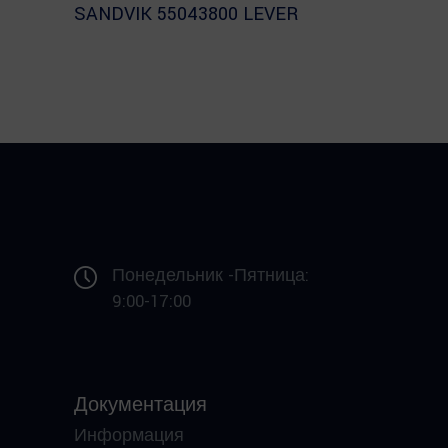
SANDVIK 55043800 LEVER
Понедельник -Пятница:
9:00-17:00
Документация
Информация