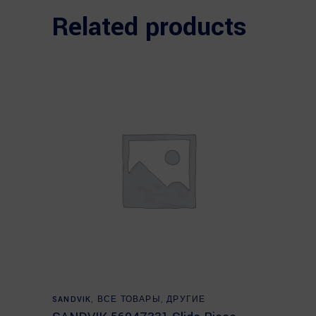
Related products
Read more
SANDVIK
,
ВСЕ ТОВАРЫ
,
ДРУГИЕ