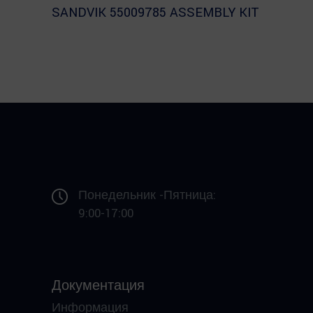
SANDVIK 55009785 ASSEMBLY KIT
Понедельник -Пятница:
9:00-17:00
Документация
Информация